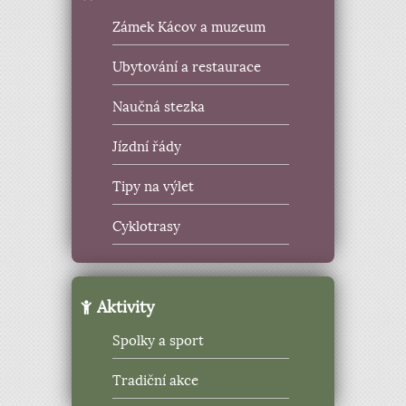
Zámek Kácov a muzeum
Ubytování a restaurace
Naučná stezka
Jízdní řády
Tipy na výlet
Cyklotrasy
Aktivity
Spolky a sport
Tradiční akce