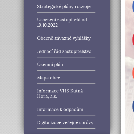
Strategické plány rozvoje
Usnesení zastupitelů od
19.10.2022
Obecně závazné vyhlášky
Jednací řád zastupitelstva
Územní plán
Mapa obce
Informace VHS Kutná
Hora, a.s.
Informace k odpadům
Digitalizace veřejné správy