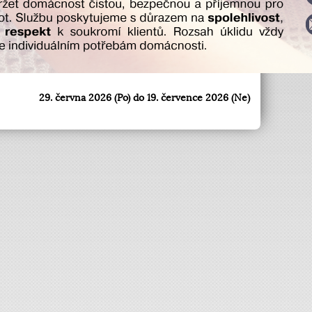
29. června 2026 (Po) do 19. července 2026 (Ne)