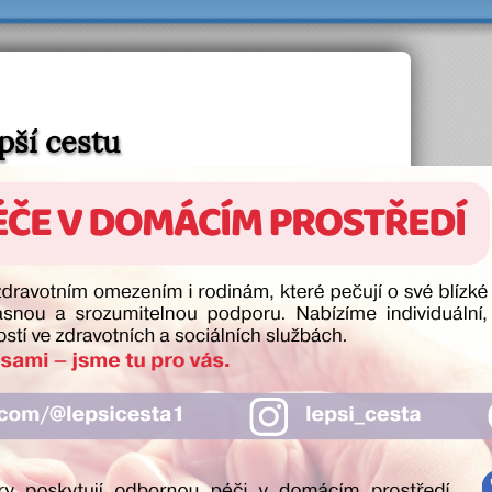
pší cestu