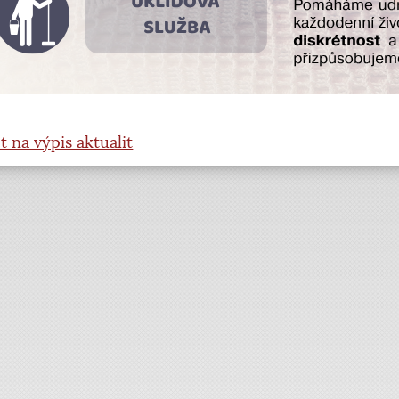
t na výpis aktualit