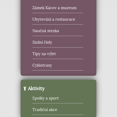
Zámek Kácov a muzeum
Ubytování a restaurace
Naučná stezka
Jízdní řády
Tipy na výlet
Cyklotrasy
Aktivity
Spolky a sport
Tradiční akce