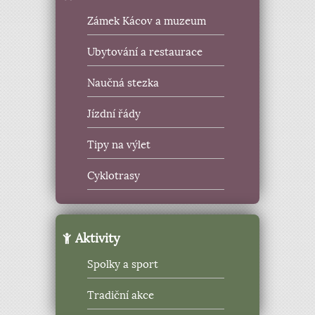
Zámek Kácov a muzeum
Ubytování a restaurace
Naučná stezka
Jízdní řády
Tipy na výlet
Cyklotrasy
Aktivity
Spolky a sport
Tradiční akce