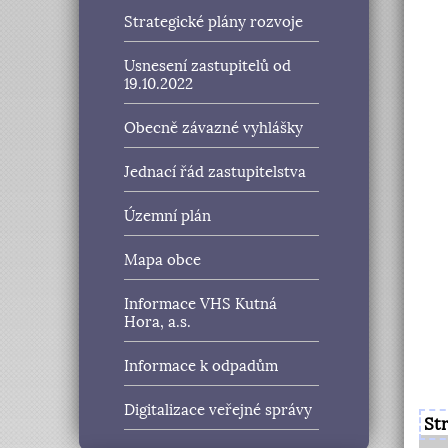
Strategické plány rozvoje
Usnesení zastupitelů od
19.10.2022
Obecně závazné vyhlášky
Jednací řád zastupitelstva
Územní plán
Mapa obce
Informace VHS Kutná
Hora, a.s.
Informace k odpadům
Digitalizace veřejné správy
St