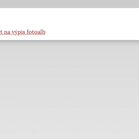
t na výpis fotoalb