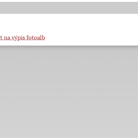
t na výpis fotoalb