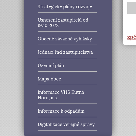
Strategické plány rozvoje
Usnesení zastupitelů od
19.10.2022
zpě
Obecně závazné vyhlášky
Jednací řád zastupitelstva
Územní plán
Mapa obce
Informace VHS Kutná
Hora, a.s.
Informace k odpadům
Digitalizace veřejné správy