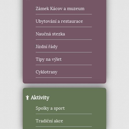
Zámek Kácov a muzeum
Ubytování a restaurace
Naučná stezka
Jízdní řády
Tipy na výlet
Cyklotrasy
Aktivity
Spolky a sport
Tradiční akce