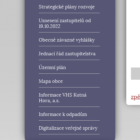
Strategické plány rozvoje
Usnesení zastupitelů od
19.10.2022
Obecně závazné vyhlášky
Jednací řád zastupitelstva
Územní plán
Mapa obce
Informace VHS Kutná
zpě
Hora, a.s.
Informace k odpadům
Digitalizace veřejné správy