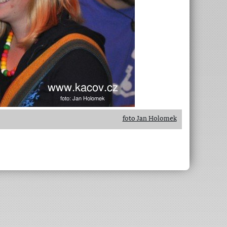
foto Jan Holomek