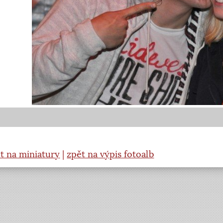
t na miniatury
|
zpět na výpis fotoalb