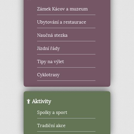
Zámek Kácov a muzeum
Ubytování a restaurace
Naučná stezka
Jízdní řády
Tipy na výlet
Cyklotrasy
Aktivity
Spolky a sport
Tradiční akce