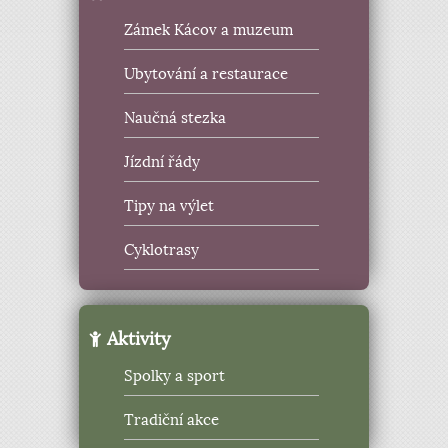
Zámek Kácov a muzeum
Ubytování a restaurace
Naučná stezka
Jízdní řády
Tipy na výlet
Cyklotrasy
Aktivity
Spolky a sport
Tradiční akce