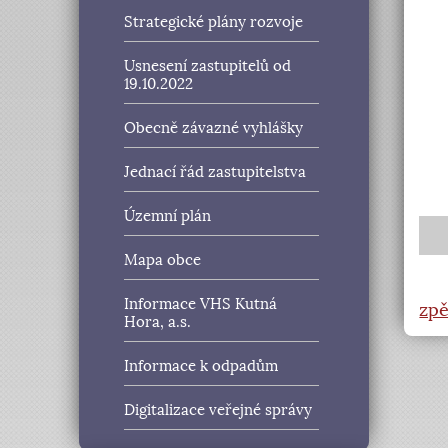
Strategické plány rozvoje
Usnesení zastupitelů od
19.10.2022
Obecně závazné vyhlášky
Jednací řád zastupitelstva
Územní plán
Mapa obce
Informace VHS Kutná
zpě
Hora, a.s.
Informace k odpadům
Digitalizace veřejné správy