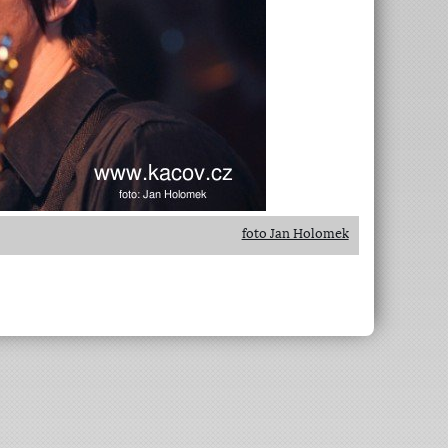
foto Jan Holomek