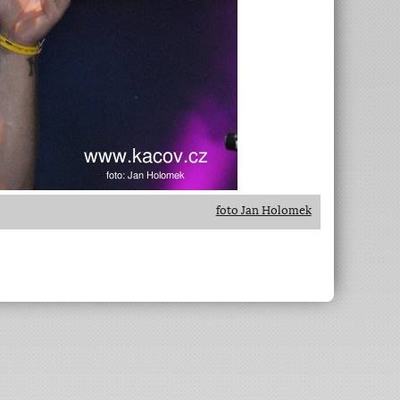
foto Jan Holomek