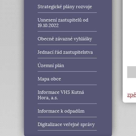
Strategické plány rozvoje
Usnesení zastupitelů od
19.10.2022
Obecně závazné vyhlášky
Jednací řád zastupitelstva
Územní plán
Mapa obce
Informace VHS Kutná
zpě
Hora, a.s.
Informace k odpadům
Digitalizace veřejné správy