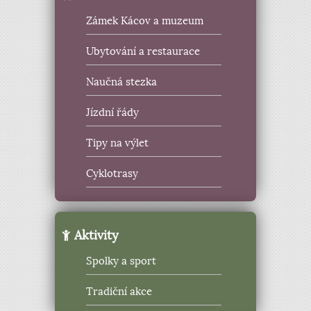
Zámek Kácov a muzeum
Ubytování a restaurace
Naučná stezka
Jízdní řády
Tipy na výlet
Cyklotrasy
Aktivity
Spolky a sport
Tradiční akce