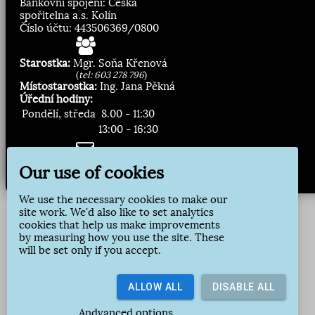
Our use of cookies
We use the necessary cookies to make our
site work. We'd also like to set analytics
cookies that help us make improvements
by measuring how you use the site. These
will be set only if you accept.
ALLOW ALL
DISABLE ALL
Andvanced options