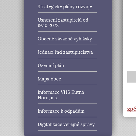
Strategické plány rozvoje
Usnesení zastupitelů od
19.10.2022
Obecně závazné vyhlášky
Jednací řád zastupitelstva
Územní plán
Mapa obce
Informace VHS Kutná
Hora, a.s.
zpě
Informace k odpadům
Digitalizace veřejné správy