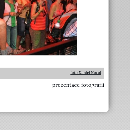
foto Daniel Korol
prezentace fotografií