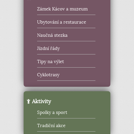
Zámek Kácov a muzeum
Ubytování a restaurace
Naučná stezka
Jízdní řády
Tipy na výlet
Cyklotrasy
Aktivity
Spolky a sport
Tradiční akce