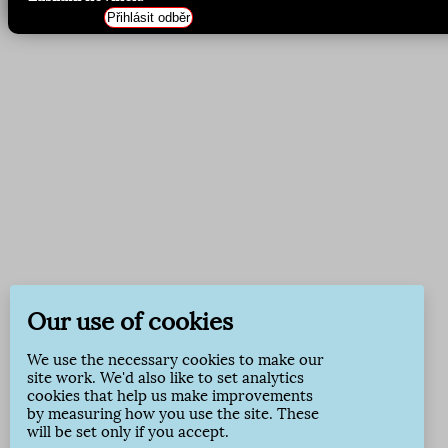
Přihlásit odběr
Our use of cookies
We use the necessary cookies to make our
site work. We'd also like to set analytics
cookies that help us make improvements
by measuring how you use the site. These
will be set only if you accept.