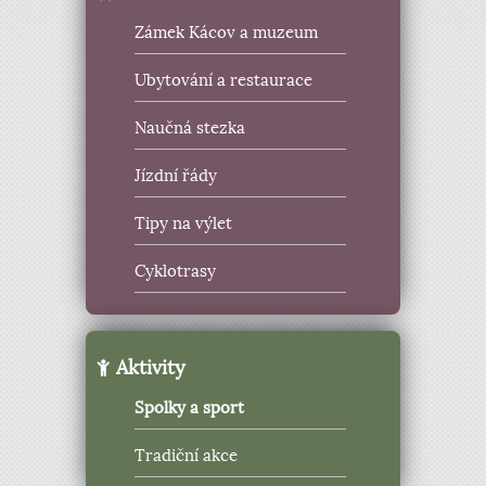
Zámek Kácov a muzeum
Ubytování a restaurace
Naučná stezka
Jízdní řády
Tipy na výlet
Cyklotrasy
Aktivity
Spolky a sport
Tradiční akce