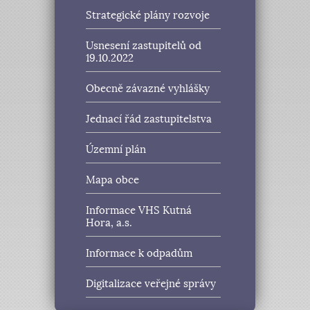
Strategické plány rozvoje
Usnesení zastupitelů od
19.10.2022
Obecně závazné vyhlášky
Jednací řád zastupitelstva
Územní plán
Mapa obce
Informace VHS Kutná
Hora, a.s.
Informace k odpadům
Digitalizace veřejné správy