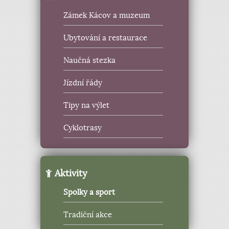
Zámek Kácov a muzeum
Ubytování a restaurace
Naučná stezka
Jízdní řády
Tipy na výlet
Cyklotrasy
Aktivity
Spolky a sport
Tradiční akce