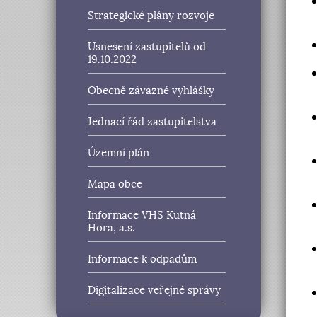
Strategické plány rozvoje
Usnesení zastupitelů od
19.10.2022
Obecně závazné vyhlášky
Jednací řád zastupitelstva
Územní plán
Mapa obce
Informace VHS Kutná
Hora, a.s.
Informace k odpadům
Digitalizace veřejné správy