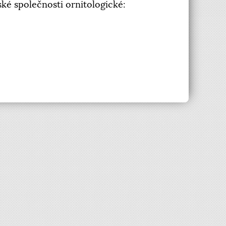
ké společnosti ornitologické: