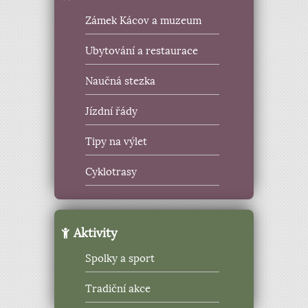
Zámek Kácov a muzeum
Ubytování a restaurace
Naučná stezka
Jízdní řády
Tipy na výlet
Cyklotrasy
Aktivity
Spolky a sport
Tradiční akce