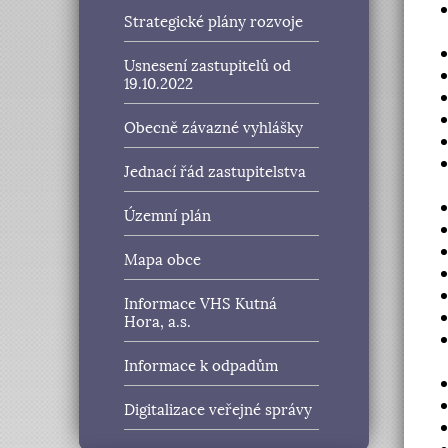
Strategické plány rozvoje
Usnesení zastupitelů od
19.10.2022
Obecně závazné vyhlášky
Jednací řád zastupitelstva
Územní plán
Mapa obce
Informace VHS Kutná
Hora, a.s.
Informace k odpadům
Digitalizace veřejné správy