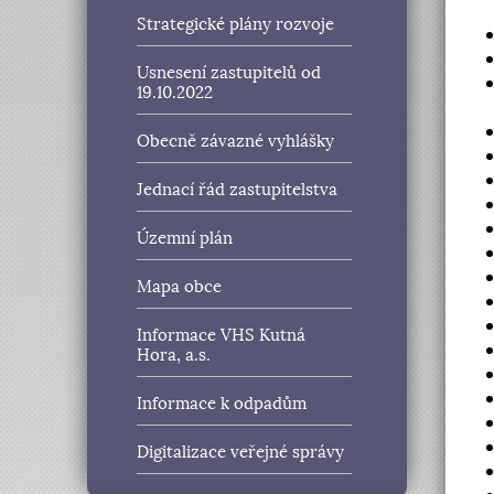
Strategické plány rozvoje
Usnesení zastupitelů od
19.10.2022
Obecně závazné vyhlášky
Jednací řád zastupitelstva
Územní plán
Mapa obce
Informace VHS Kutná
Hora, a.s.
Informace k odpadům
Digitalizace veřejné správy