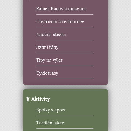
Zámek Kácov a muzeum
Ubytování a restaurace
Naučná stezka
Jízdní řády
Tipy na výlet
Cyklotrasy
Aktivity
Spolky a sport
Tradiční akce