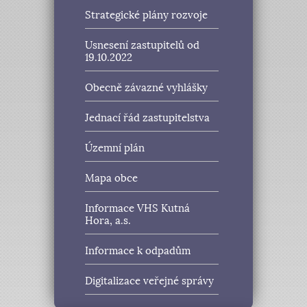
Strategické plány rozvoje
Usnesení zastupitelů od
19.10.2022
Obecně závazné vyhlášky
Jednací řád zastupitelstva
Územní plán
Mapa obce
Informace VHS Kutná
Hora, a.s.
Informace k odpadům
Digitalizace veřejné správy