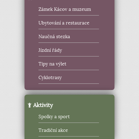
Zámek Kácov a muzeum
Ubytování a restaurace
Naučná stezka
Jízdní řády
Tipy na výlet
Cyklotrasy
Aktivity
Spolky a sport
Tradiční akce