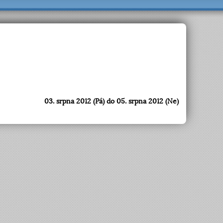
03. srpna 2012 (Pá) do 05. srpna 2012 (Ne)