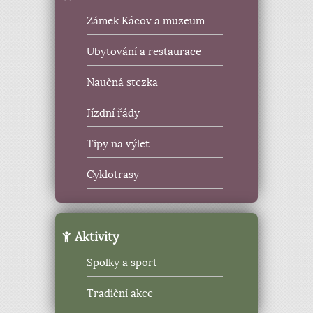
Zámek Kácov a muzeum
Ubytování a restaurace
Naučná stezka
Jízdní řády
Tipy na výlet
Cyklotrasy
Aktivity
Spolky a sport
Tradiční akce