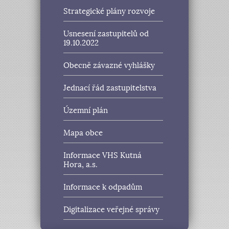
Strategické plány rozvoje
Usnesení zastupitelů od
19.10.2022
Obecně závazné vyhlášky
Jednací řád zastupitelstva
Územní plán
Mapa obce
Informace VHS Kutná
Hora, a.s.
Informace k odpadům
Digitalizace veřejné správy