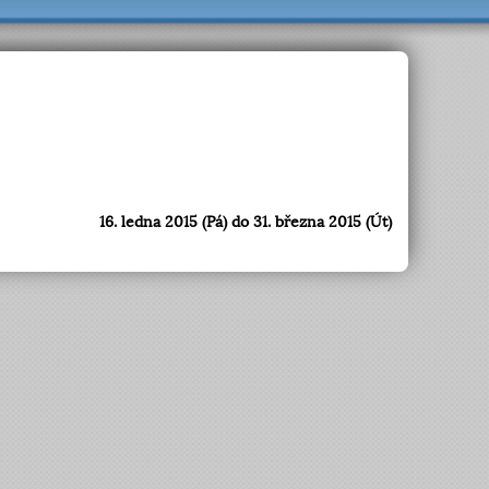
16. ledna 2015 (Pá) do 31. března 2015 (Út)