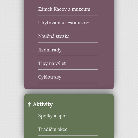
Zámek Kácov a muzeum
Ubytování a restaurace
Naučná stezka
Jízdní řády
Tipy na výlet
Cyklotrasy
Aktivity
Spolky a sport
Tradiční akce