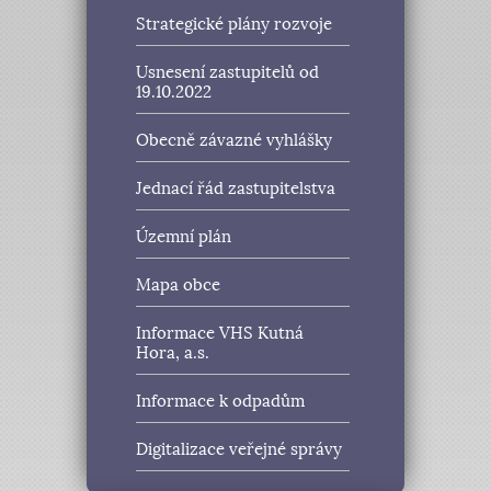
Strategické plány rozvoje
Usnesení zastupitelů od
19.10.2022
Obecně závazné vyhlášky
Jednací řád zastupitelstva
Územní plán
Mapa obce
Informace VHS Kutná
Hora, a.s.
Informace k odpadům
Digitalizace veřejné správy