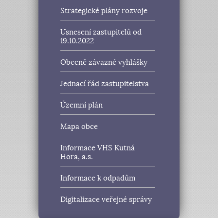
Strategické plány rozvoje
Usnesení zastupitelů od
19.10.2022
Obecně závazné vyhlášky
Jednací řád zastupitelstva
Územní plán
Mapa obce
Informace VHS Kutná
Hora, a.s.
Informace k odpadům
Digitalizace veřejné správy