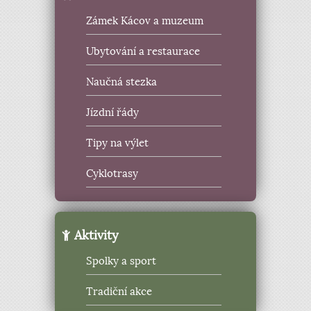
Zámek Kácov a muzeum
Ubytování a restaurace
Naučná stezka
Jízdní řády
Tipy na výlet
Cyklotrasy
Aktivity
Spolky a sport
Tradiční akce