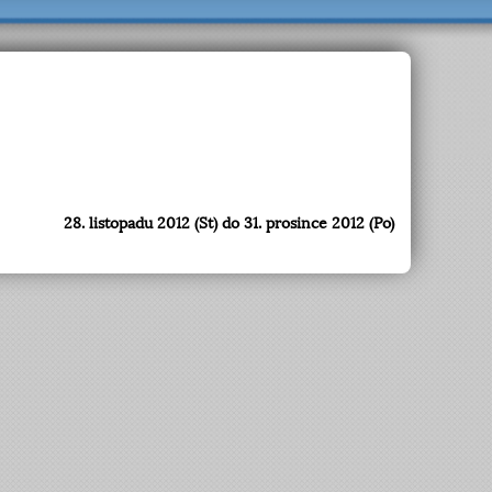
28. listopadu 2012 (St) do 31. prosince 2012 (Po)