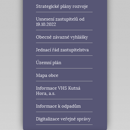
Strategické plány rozvoje
Usnesení zastupitelů od
19.10.2022
Obecně závazné vyhlášky
Jednací řád zastupitelstva
Územní plán
Mapa obce
Informace VHS Kutná
Hora, a.s.
Informace k odpadům
Digitalizace veřejné správy