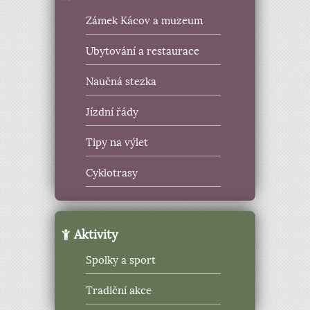
Zámek Kácov a muzeum
Ubytování a restaurace
Naučná stezka
Jízdní řády
Tipy na výlet
Cyklotrasy
Aktivity
Spolky a sport
Tradiční akce