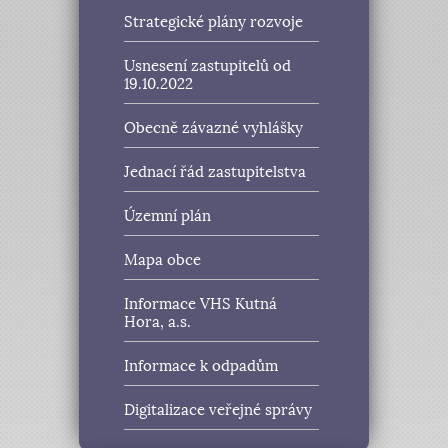
Strategické plány rozvoje
Usnesení zastupitelů od
19.10.2022
Obecně závazné vyhlášky
Jednací řád zastupitelstva
Územní plán
Mapa obce
Informace VHS Kutná
Hora, a.s.
Informace k odpadům
Digitalizace veřejné správy