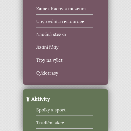
Zámek Kácov a muzeum
Ubytování a restaurace
Naučná stezka
Jízdní řády
Tipy na výlet
Cyklotrasy
Aktivity
Spolky a sport
Tradiční akce