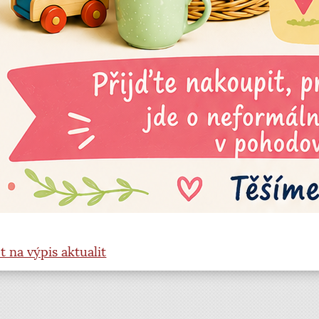
t na výpis aktualit