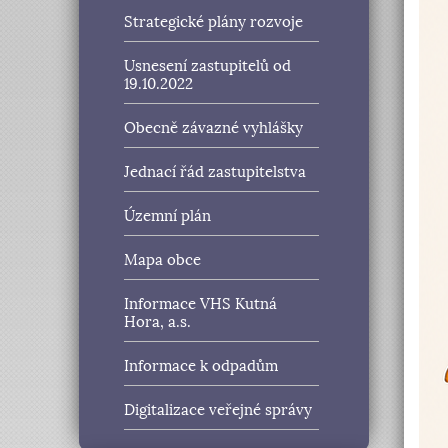
Strategické plány rozvoje
Usnesení zastupitelů od
19.10.2022
Obecně závazné vyhlášky
Jednací řád zastupitelstva
Územní plán
Mapa obce
Informace VHS Kutná
Hora, a.s.
Informace k odpadům
Digitalizace veřejné správy