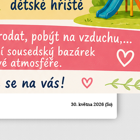
30. května 2026 (So)