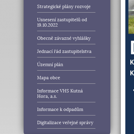
Strategické plány rozvoje
Usnesení zastupitelů od
19.10.2022
Obecně závazné vyhlášky
Jednací řád zastupitelstva
Územní plán
Mapa obce
Informace VHS Kutná
Hora, a.s.
Informace k odpadům
Digitalizace veřejné správy