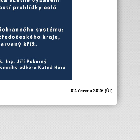
02. června 2026 (Út)