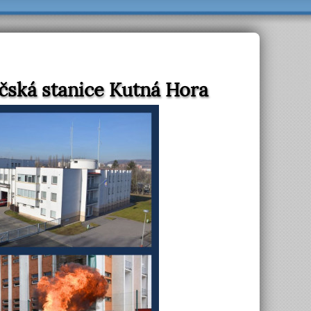
ičská stanice Kutná Hora