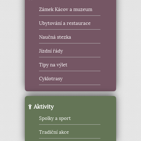
Zámek Kácov a muzeum
Ubytování a restaurace
Naučná stezka
Jízdní řády
Tipy na výlet
Cyklotrasy
Aktivity
Spolky a sport
Tradiční akce