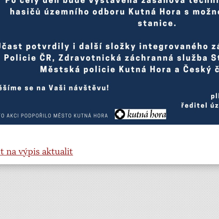
t na výpis aktualit