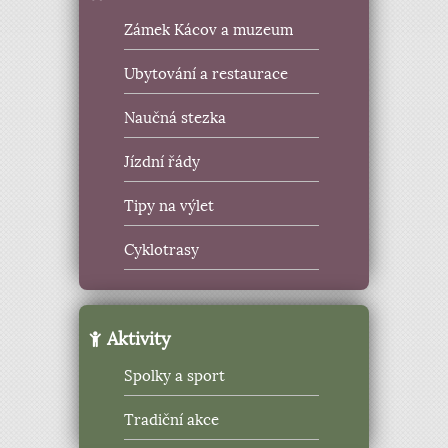
Zámek Kácov a muzeum
Ubytování a restaurace
Naučná stezka
Jízdní řády
Tipy na výlet
Cyklotrasy
Aktivity
Spolky a sport
Tradiční akce