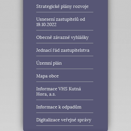
Strategické plány rozvoje
Usnesení zastupitelů od
19.10.2022
Obecně závazné vyhlášky
Jednací řád zastupitelstva
Územní plán
Mapa obce
Informace VHS Kutná
Hora, a.s.
Informace k odpadům
Digitalizace veřejné správy