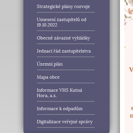
Strategické plány rozvoje
Usnesení zastupitelů od
19.10.2022
Obecně závazné vyhlášky
Jednací řád zastupitelstva
Územní plán
Mapa obce
Informace VHS Kutná
Hora, a.s.
Informace k odpadům
Digitalizace veřejné správy