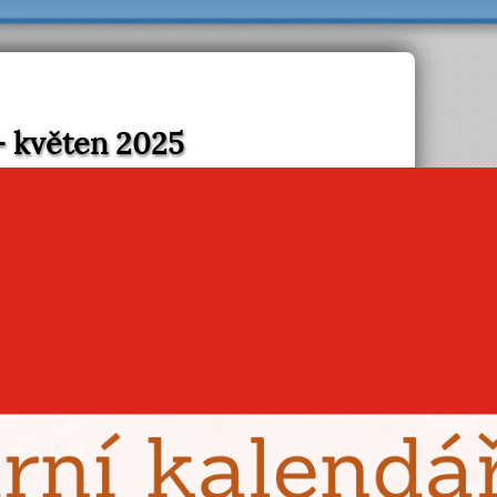
- květen 2025