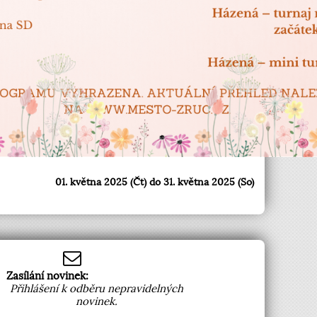
01. května 2025 (Čt) do 31. května 2025 (So)
Zasílání novinek:
Přihlášení k odběru nepravidelných
novinek.