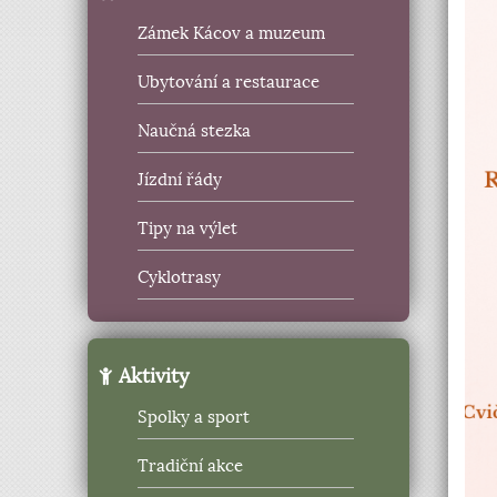
Zámek Kácov a muzeum
Ubytování a restaurace
Naučná stezka
Jízdní řády
Tipy na výlet
Cyklotrasy
Aktivity
Spolky a sport
Tradiční akce