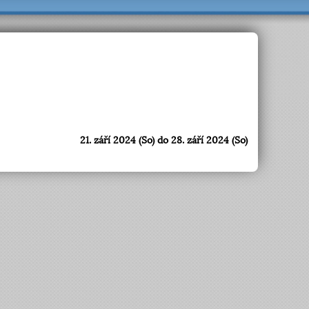
21. září 2024 (So) do 28. září 2024 (So)