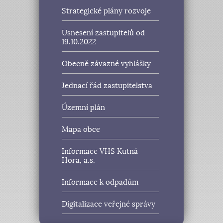
Strategické plány rozvoje
Usnesení zastupitelů od
19.10.2022
Obecně závazné vyhlášky
Jednací řád zastupitelstva
Územní plán
Mapa obce
Informace VHS Kutná
Hora, a.s.
Informace k odpadům
Digitalizace veřejné správy