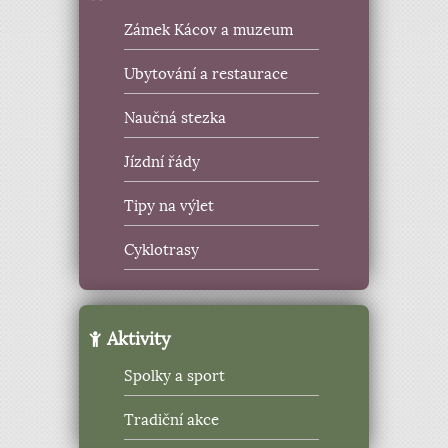
Zámek Kácov a muzeum
Ubytování a restaurace
Naučná stezka
Jízdní řády
Tipy na výlet
Cyklotrasy
Aktivity
Spolky a sport
Tradiční akce