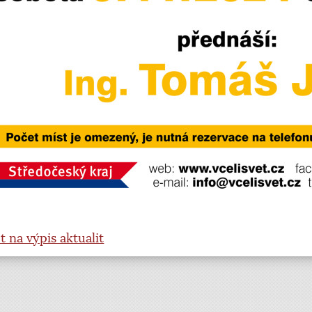
t na výpis aktualit