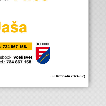
09. listopadu 2024 (So)