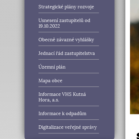
Strategické plány rozvoje
Usnesení zastupitelů od
19.10.2022
Obecně závazné vyhlášky
Jednací řád zastupitelstva
Územní plán
Mapa obce
Informace VHS Kutná
Hora, a.s.
Informace k odpadům
Digitalizace veřejné správy