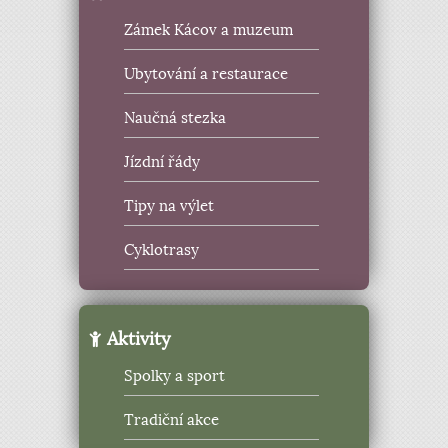
Zámek Kácov a muzeum
Ubytování a restaurace
Naučná stezka
Jízdní řády
Tipy na výlet
Cyklotrasy
Aktivity
Spolky a sport
Tradiční akce