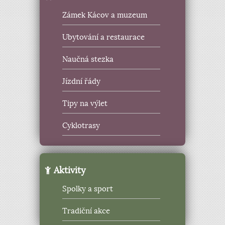
Zámek Kácov a muzeum
Ubytování a restaurace
Naučná stezka
Jízdní řády
Tipy na výlet
Cyklotrasy
Aktivity
Spolky a sport
Tradiční akce