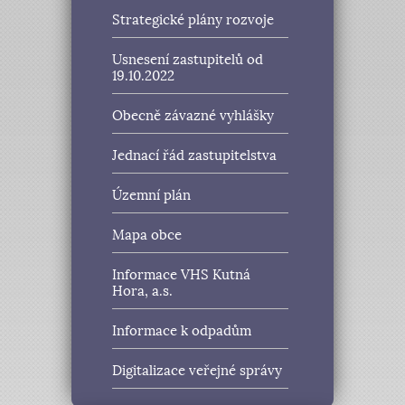
Strategické plány rozvoje
Usnesení zastupitelů od
19.10.2022
Obecně závazné vyhlášky
Jednací řád zastupitelstva
Územní plán
Mapa obce
Informace VHS Kutná
Hora, a.s.
Informace k odpadům
Digitalizace veřejné správy