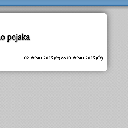
o pejska
02. dubna 2025 (St) do 10. dubna 2025 (Čt)