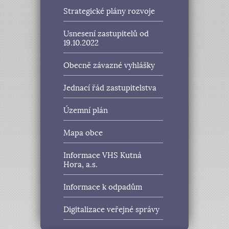
Strategické plány rozvoje
Usnesení zastupitelů od
19.10.2022
Obecně závazné vyhlášky
Jednací řád zastupitelstva
Územní plán
Mapa obce
Informace VHS Kutná
Hora, a.s.
Informace k odpadům
Digitalizace veřejné správy