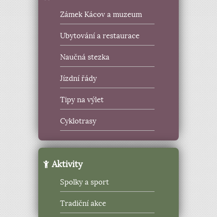
Zámek Kácov a muzeum
Ubytování a restaurace
Naučná stezka
Jízdní řády
Tipy na výlet
Cyklotrasy
Aktivity
Spolky a sport
Tradiční akce