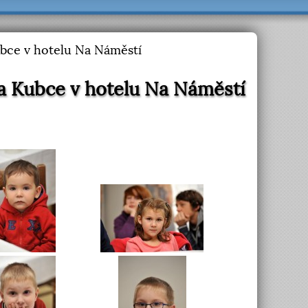
bce v hotelu Na Náměstí
a Kubce v hotelu Na Náměstí