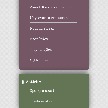
Zámek Kácov a muzeum
Ubytování a restaurace
Naučná stezka
Jízdní řády
Tipy na výlet
Cyklotrasy
Aktivity
Spolky a sport
Tradiční akce