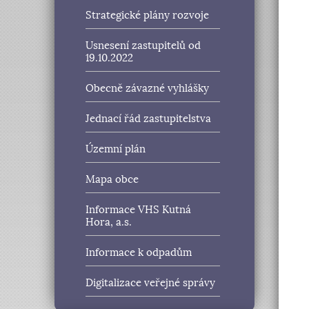
Strategické plány rozvoje
Usnesení zastupitelů od
19.10.2022
Obecně závazné vyhlášky
Jednací řád zastupitelstva
Územní plán
Mapa obce
Informace VHS Kutná
Hora, a.s.
Informace k odpadům
Digitalizace veřejné správy