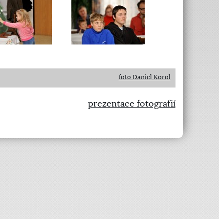
foto Daniel Korol
prezentace fotografií