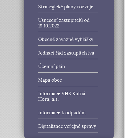
Strategické plány rozvoje
Usnesení zastupitelů od
19.10.2022
Obecně závazné vyhlášky
Jednací řád zastupitelstva
Územní plán
Mapa obce
Informace VHS Kutná
Hora, a.s.
Informace k odpadům
Digitalizace veřejné správy