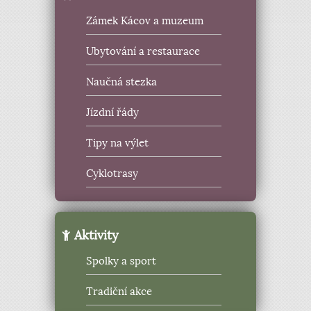
Zámek Kácov a muzeum
Ubytování a restaurace
Naučná stezka
Jízdní řády
Tipy na výlet
Cyklotrasy
Aktivity
Spolky a sport
Tradiční akce