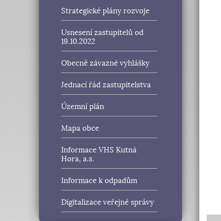
Strategické plány rozvoje
Usnesení zastupitelů od
19.10.2022
Obecně závazné vyhlášky
Jednací řád zastupitelstva
Územní plán
Mapa obce
Informace VHS Kutná
Hora, a.s.
Informace k odpadům
Digitalizace veřejné správy