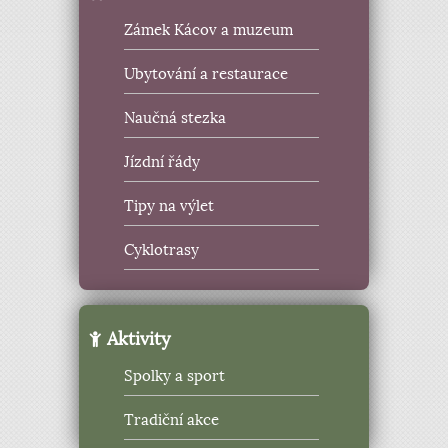
Zámek Kácov a muzeum
Ubytování a restaurace
Naučná stezka
Jízdní řády
Tipy na výlet
Cyklotrasy
Aktivity
Spolky a sport
Tradiční akce