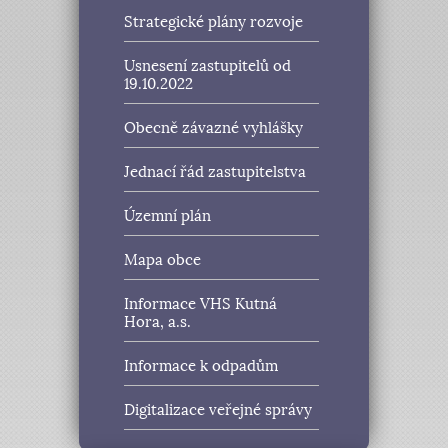
Strategické plány rozvoje
Usnesení zastupitelů od
19.10.2022
Obecně závazné vyhlášky
Jednací řád zastupitelstva
Územní plán
Mapa obce
Informace VHS Kutná
Hora, a.s.
Informace k odpadům
Digitalizace veřejné správy