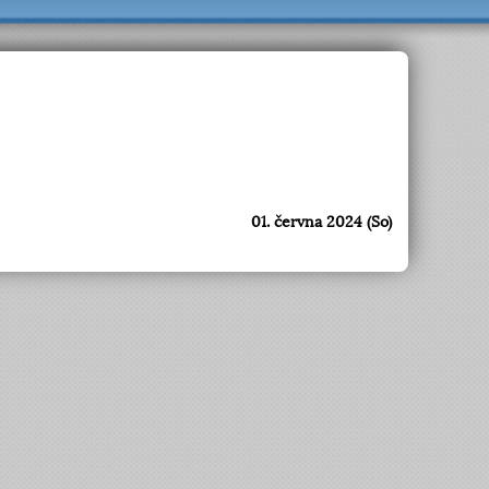
01. června 2024 (So)