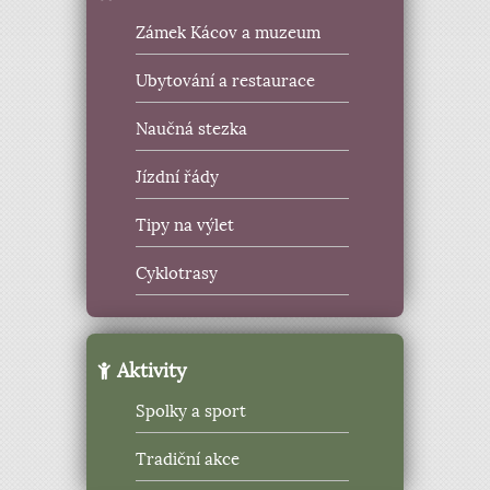
Zámek Kácov a muzeum
Ubytování a restaurace
Naučná stezka
Jízdní řády
Tipy na výlet
Cyklotrasy
Aktivity
Spolky a sport
Tradiční akce