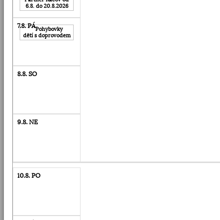
6.8. do 20.8.2026
Pohybovky
dětí s doprovodem