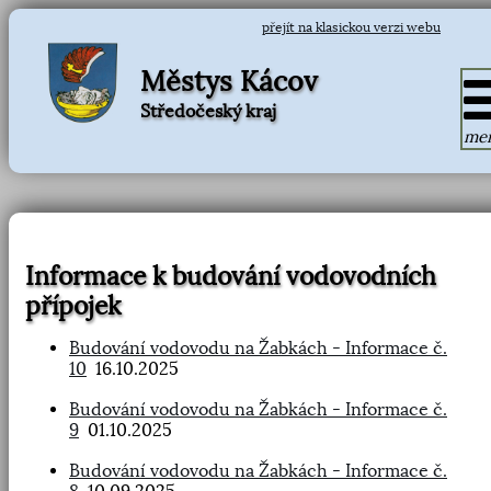
přejít na klasickou verzi webu
Městys Kácov
Středočeský kraj
me
Informace k budování vodovodních
přípojek
Budování vodovodu na Žabkách - Informace č.
10
16.10.2025
Budování vodovodu na Žabkách - Informace č.
9
01.10.2025
Budování vodovodu na Žabkách - Informace č.