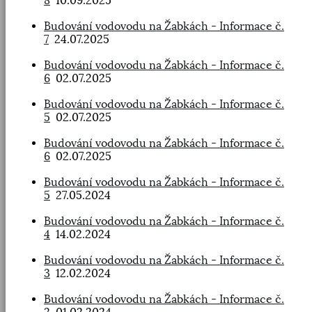
8
10.09.2025
Budování vodovodu na Žabkách - Informace č.
7
24.07.2025
Budování vodovodu na Žabkách - Informace č.
6
02.07.2025
Budování vodovodu na Žabkách - Informace č.
5
02.07.2025
Budování vodovodu na Žabkách - Informace č.
6
02.07.2025
Budování vodovodu na Žabkách - Informace č.
5
27.05.2024
Budování vodovodu na Žabkách - Informace č.
4
14.02.2024
Budování vodovodu na Žabkách - Informace č.
3
12.02.2024
Budování vodovodu na Žabkách - Informace č.