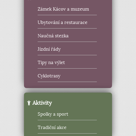
Zámek Kácov a muzeum
Ubytování a restaurace
Naučná stezka
Jízdní řády
Tipy na výlet
Cyklotrasy
Aktivity
Spolky a sport
Tradiční akce