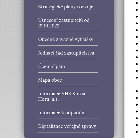
Strategické plány rozvoje
Usnesení zastupitelů od
19.10.2022
Obecně závazné vyhlášky
Jednací řád zastupitelstva
Územní plán
Mapa obce
Informace VHS Kutná
Hora, a.s.
Informace k odpadům
Digitalizace veřejné správy