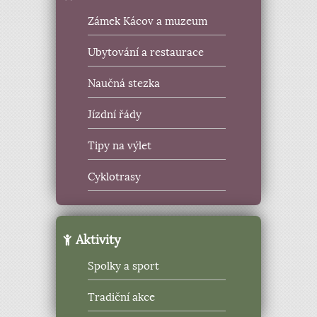
Zámek Kácov a muzeum
Ubytování a restaurace
Naučná stezka
Jízdní řády
Tipy na výlet
Cyklotrasy
Aktivity
Spolky a sport
Tradiční akce