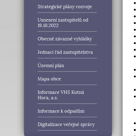
Strategické plány rozvoje
Usnesení zastupitelů od
19.10.2022
Obecně závazné vyhlášky
Jednací řád zastupitelstva
Územní plán
Mapa obce
Informace VHS Kutná
Hora, a.s.
Informace k odpadům
Digitalizace veřejné správy