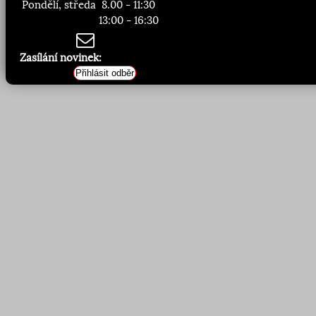
Pondělí, středa
8.00 - 11:30
13:00 - 16:30
Zasílání novinek:
Přihlásit odběr