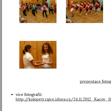
prezentace fotog
více fotografií:
http://kolopetr.rajce.idnes.cz/24.11.2012_Kacov_