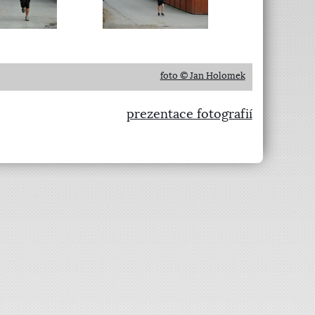
foto © Jan Holomek
prezentace fotografií