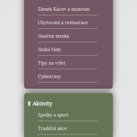
Zámek Kácov a muzeum
Ubytování a restaurace
Naučná stezka
Jízdní řády
Tipy na výlet
Cyklotrasy
Aktivity
Spolky a sport
Tradiční akce