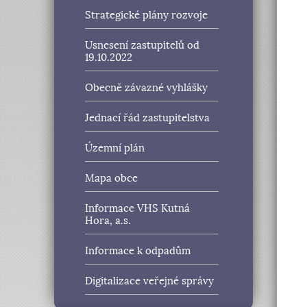
Strategické plány rozvoje
Usnesení zastupitelů od
19.10.2022
Obecně závazné vyhlášky
Jednací řád zastupitelstva
Územní plán
Mapa obce
Informace VHS Kutná
Hora, a.s.
Informace k odpadům
Digitalizace veřejné správy