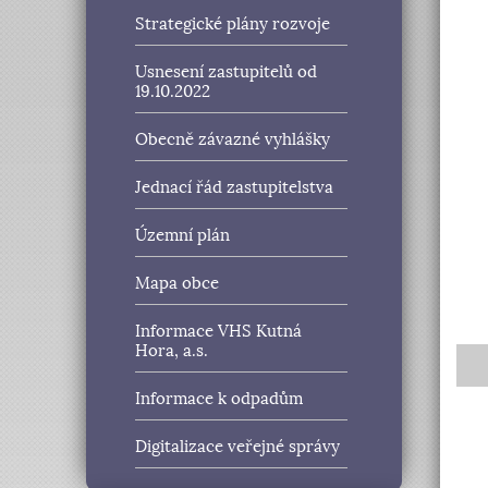
Strategické plány rozvoje
Usnesení zastupitelů od
19.10.2022
Obecně závazné vyhlášky
Jednací řád zastupitelstva
Územní plán
Mapa obce
Informace VHS Kutná
Hora, a.s.
Informace k odpadům
Digitalizace veřejné správy