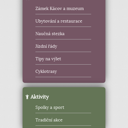
Zámek Kácov a muzeum
Ubytování a restaurace
Naučná stezka
Jízdní řády
Tipy na výlet
Cyklotrasy
Aktivity
Spolky a sport
Tradiční akce