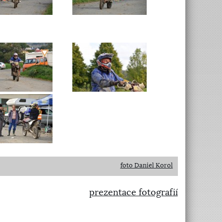
foto Daniel Korol
prezentace fotografií