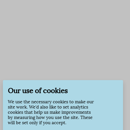
Our use of cookies
We use the necessary cookies to make our
site work. We'd also like to set analytics
cookies that help us make improvements
by measuring how you use the site. These
will be set only if you accept.