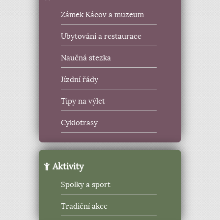
Zámek Kácov a muzeum
Ubytování a restaurace
Naučná stezka
Jízdní řády
Tipy na výlet
Cyklotrasy
Aktivity
Spolky a sport
Tradiční akce