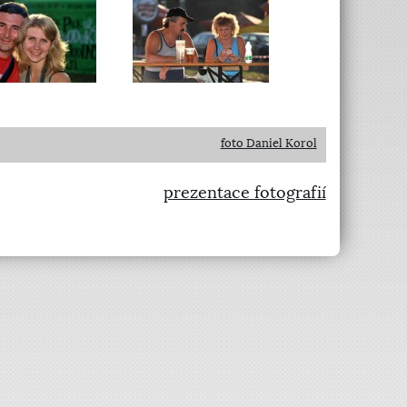
foto Daniel Korol
prezentace fotografií