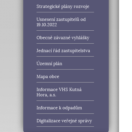
Strategické plány rozvoje
Usnesení zastupitelů od
19.10.2022
Obecně závazné vyhlášky
Jednací řád zastupitelstva
Územní plán
Mapa obce
Informace VHS Kutná
Hora, a.s.
Informace k odpadům
Digitalizace veřejné správy