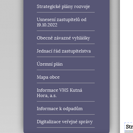
Strategické plány rozvoje
Usnesení zastupitelů od
19.10.2022
Obecně závazné vyhlášky
Jednací řád zastupitelstva
Územní plán
Mapa obce
Informace VHS Kutná
Hora, a.s.
Informace k odpadům
Digitalizace veřejné správy
St