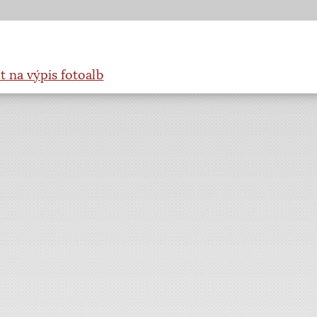
t na výpis fotoalb