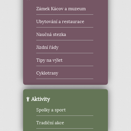
Zámek Kácov a muzeum
Ubytování a restaurace
Naučná stezka
Jízdní řády
Tipy na výlet
Cyklotrasy
Aktivity
Spolky a sport
Tradiční akce