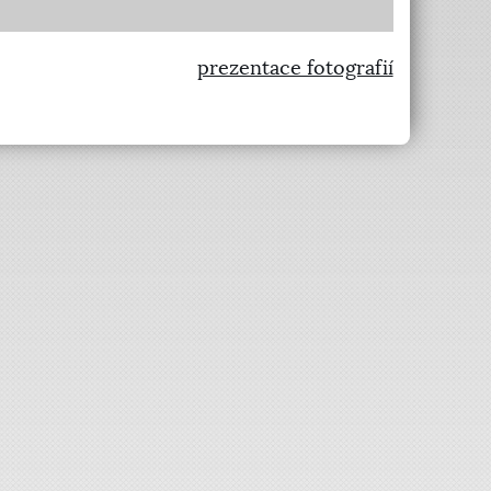
prezentace fotografií