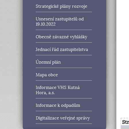
Strategické plány rozvoje
Usnesení zastupitelů od
19.10.2022
Obecně závazné vyhlášky
Jednací řád zastupitelstva
Územní plán
Mapa obce
Informace VHS Kutná
Hora, a.s.
Informace k odpadům
Digitalizace veřejné správy
St