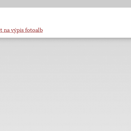
t na výpis fotoalb