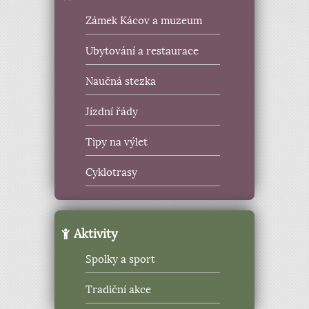
Zámek Kácov a muzeum
Ubytování a restaurace
Naučná stezka
Jízdní řády
Tipy na výlet
Cyklotrasy
Aktivity
Spolky a sport
Tradiční akce