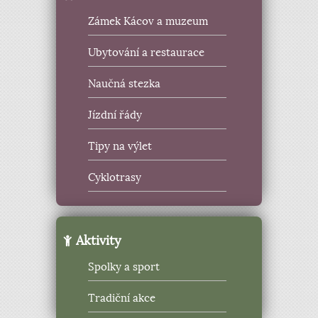
Zámek Kácov a muzeum
Ubytování a restaurace
Naučná stezka
Jízdní řády
Tipy na výlet
Cyklotrasy
Aktivity
Spolky a sport
Tradiční akce