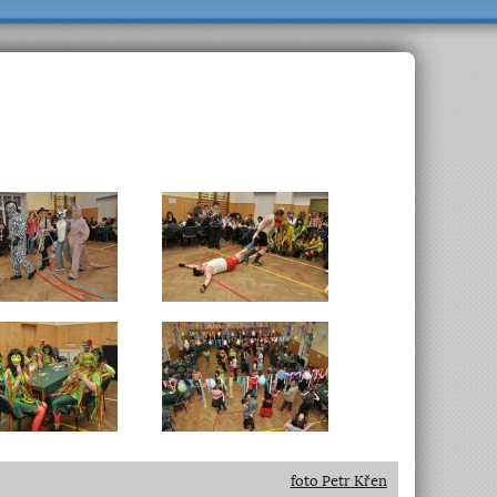
foto Petr Křen