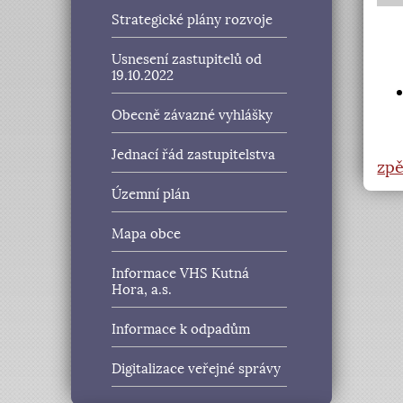
Strategické plány rozvoje
Usnesení zastupitelů od
19.10.2022
Obecně závazné vyhlášky
Jednací řád zastupitelstva
zpě
Územní plán
Mapa obce
Informace VHS Kutná
Hora, a.s.
Informace k odpadům
Digitalizace veřejné správy