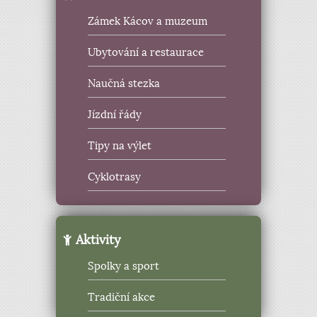
Zámek Kácov a muzeum
Ubytování a restaurace
Naučná stezka
Jízdní řády
Tipy na výlet
Cyklotrasy
Aktivity
Spolky a sport
Tradiční akce