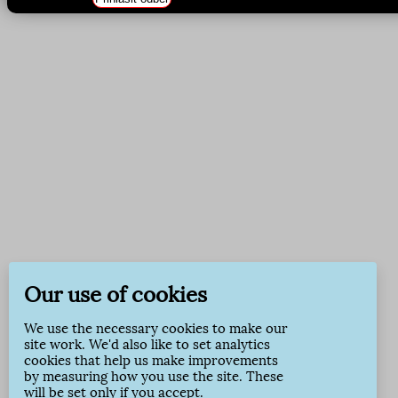
Our use of cookies
We use the necessary cookies to make our
site work. We'd also like to set analytics
cookies that help us make improvements
by measuring how you use the site. These
will be set only if you accept.