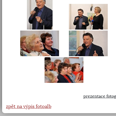
prezentace fotog
zpět na výpis fotoalb