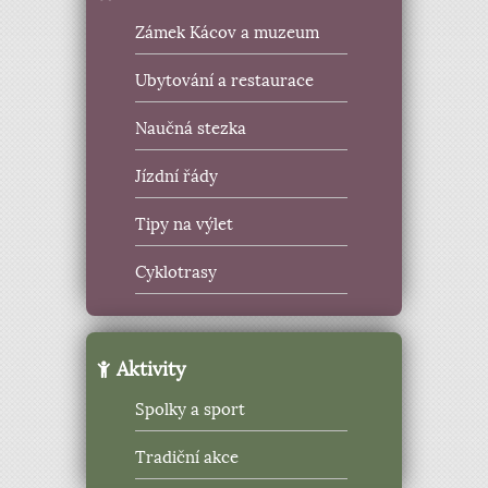
Zámek Kácov a muzeum
Ubytování a restaurace
Naučná stezka
Jízdní řády
Tipy na výlet
Cyklotrasy
Aktivity
Spolky a sport
Tradiční akce