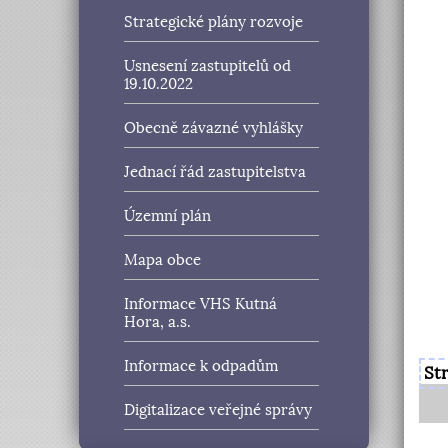
Strategické plány rozvoje
Usnesení zastupitelů od
19.10.2022
Obecně závazné vyhlášky
Jednací řád zastupitelstva
Územní plán
Mapa obce
Informace VHS Kutná
Hora, a.s.
Informace k odpadům
St
Digitalizace veřejné správy