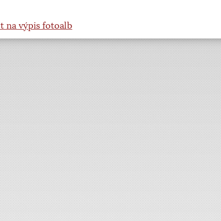
t na výpis fotoalb