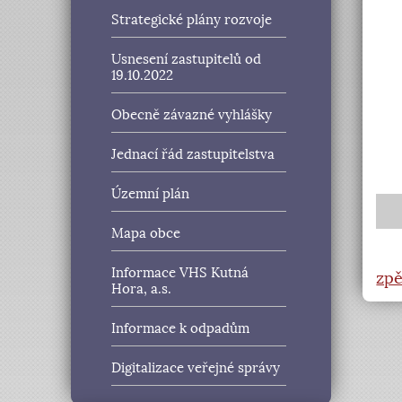
Strategické plány rozvoje
Usnesení zastupitelů od
19.10.2022
Obecně závazné vyhlášky
Jednací řád zastupitelstva
Územní plán
Mapa obce
Informace VHS Kutná
zpě
Hora, a.s.
Informace k odpadům
Digitalizace veřejné správy